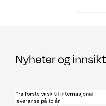
Nyheter og innsikt
Fra første vask til internasjonal
leveranse på to år