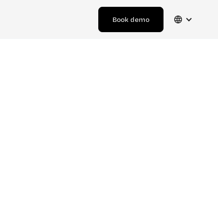
Book demo