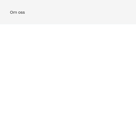
Om oss