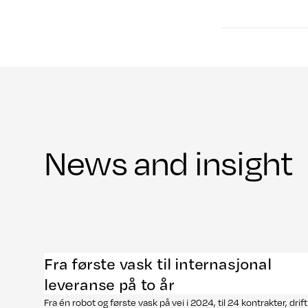
News and insight
Fra første vask til internasjonal
leveranse på to år
Fra én robot og første vask på vei i 2024, til 24 kontrakter, drift