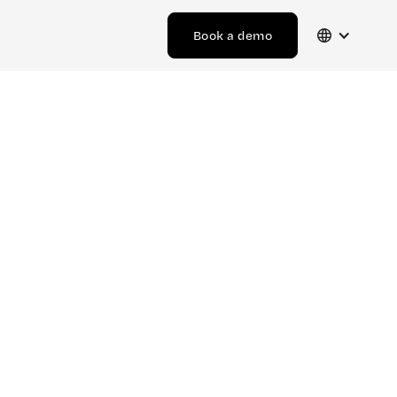
Book a demo